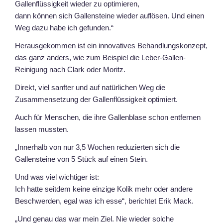
Gallenflüssigkeit wieder zu optimieren,
dann können sich Gallensteine wieder auflösen. Und einen
Weg dazu habe ich gefunden.“
Herausgekommen ist ein innovatives Behandlungskonzept,
das ganz anders, wie zum Beispiel die Leber-Gallen-
Reinigung nach Clark oder Moritz.
Direkt, viel sanfter und auf natürlichen Weg die
Zusammensetzung der Gallenflüssigkeit optimiert.
Auch für Menschen, die ihre Gallenblase schon entfernen
lassen mussten.
„Innerhalb von nur 3,5 Wochen reduzierten sich die
Gallensteine von 5 Stück auf einen Stein.
Und was viel wichtiger ist:
Ich hatte seitdem keine einzige Kolik mehr oder andere
Beschwerden, egal was ich esse“, berichtet Erik Mack.
„Und genau das war mein Ziel. Nie wieder solche