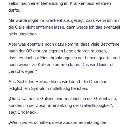
selbst nach einer Behandlung im Krankenhaus erfahren
durfte.
Mir wurde sogar im Krankenhaus gesagt, dass wenn ich mir
die Galle nicht entfernen lasse, dann werde ich das eventuell
nicht überleben.
Aber was ebenfalls noch dazu kommt, dass viele Betroffene
nach der OP erst am eigenen Lebe erfahren müssen,
dass es doch zu Einschränkungen in der Lebensqualität und
auch wieder zu Koliken kommen kann. Das wird leider oft
verschwiegen.“
Aus Sicht des Heilpraktikers wird durch die Operation
lediglich ein Symptom mittelfristig behoben.
„Die Ursache für Gallensteine liegt nicht in der Gallenblase,
sondern in der Zusammensetzung der Gallenflüssigkeit“,
sagt Erik Mack.
„Wenn wir es schaffen, diese Zusammensetzung der