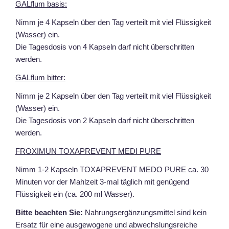
GALflum basis:
Nimm je 4 Kapseln über den Tag verteilt mit viel Flüssigkeit
(Wasser) ein.
Die Tagesdosis von 4 Kapseln darf nicht überschritten
werden.
GALflum bitter:
Nimm je 2 Kapseln über den Tag verteilt mit viel Flüssigkeit
(Wasser) ein.
Die Tagesdosis von 2 Kapseln darf nicht überschritten
werden.
FROXIMUN TOXAPREVENT MEDI PURE
Nimm 1-2 Kapseln TOXAPREVENT MEDO PURE ca. 30
Minuten vor der Mahlzeit 3-mal täglich mit genügend
Flüssigkeit ein (ca. 200 ml Wasser).
Bitte beachten Sie:
Nahrungsergänzungsmittel sind kein
Ersatz für eine ausgewogene und abwechslungsreiche